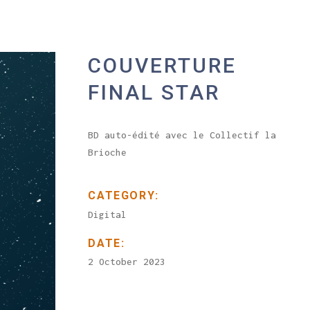
COUVERTURE
FINAL STAR
BD auto-édité avec le Collectif la
Brioche
CATEGORY:
Digital
DATE:
2 October 2023