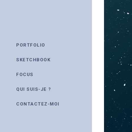
PORTFOLIO
SKETCHBOOK
FOCUS
QUI SUIS-JE ?
CONTACTEZ-MOI