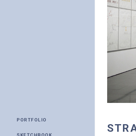
PORTFOLIO
STRA
SKETCHBOOK