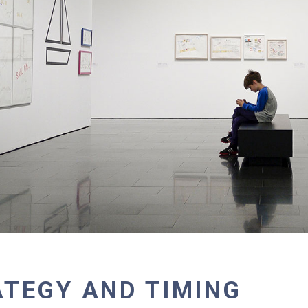
TEGY AND TIMING