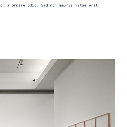
tor a ornare odio. Sed non mauris vitae erat