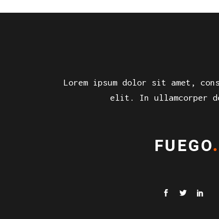
Lorem ipsum dolor sit amet, con
elit. In ullamcorper d